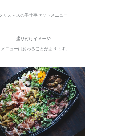
クリスマスの手仕事セットメニュー
盛り付けイメージ
※メニューは変わることがあります。