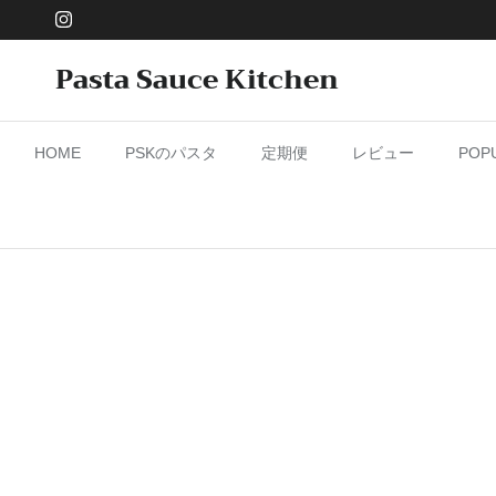
コンテンツへスキップ
Instagram
Pasta Sauce Kitchen
HOME
PSKのパスタ
定期便
レビュー
PO