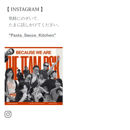
【 INSTAGRAM 】
気軽にのぞいて、
たまに話しかけてください。
"Pasta_Sauce_Kitchen"
Instagram