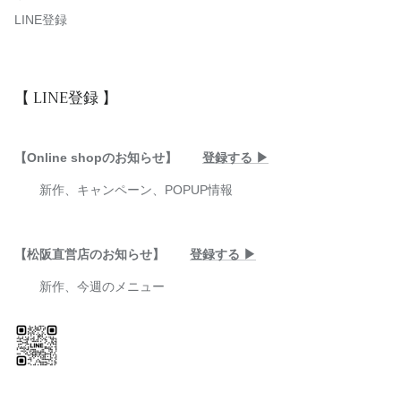
LINE登録
【 LINE登録 】
【Online shopのお知らせ】
登録する ▶︎
新作、キャンペーン、POPUP情報
【松阪直営店のお知らせ】
登録する ▶︎
新作、今週のメニュー