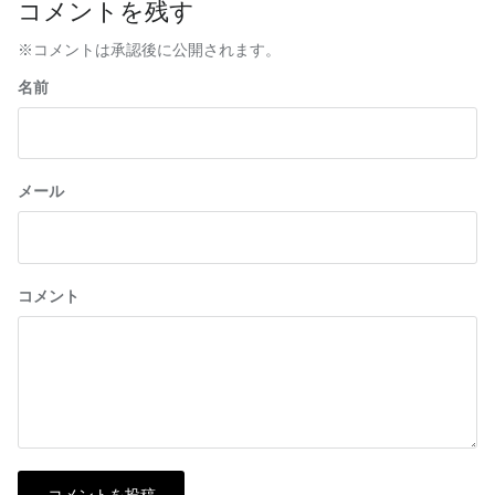
コメントを残す
※コメントは承認後に公開されます。
名前
メール
コメント