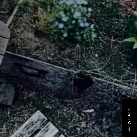
User's Voice