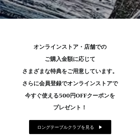
オンラインストア・店舗での
ご購入金額に応じて
さまざまな特典をご用意しています。
さらに会員登録でオンラインストアで
今すぐ使える500円OFFクーポンを
プレゼント！
ロングテーブルクラブを見る ▶︎