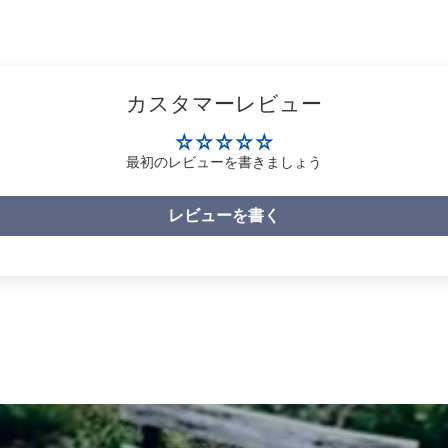
カスタマーレビュー
最初のレビューを書きましょう
レビューを書く