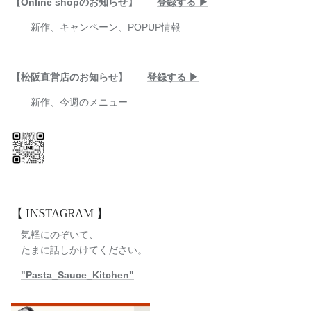
【Online shopのお知らせ】
登録する ▶︎
新作、キャンペーン、POPUP情報
【松阪直営店のお知らせ】
登録する ▶︎
新作、今週のメニュー
【 INSTAGRAM 】
気軽にのぞいて、
たまに話しかけてください。
"Pasta_Sauce_Kitchen"