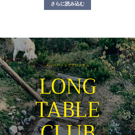
さらに読み込む
メンバーシッププログラム
LONG
TABLE
CLUB