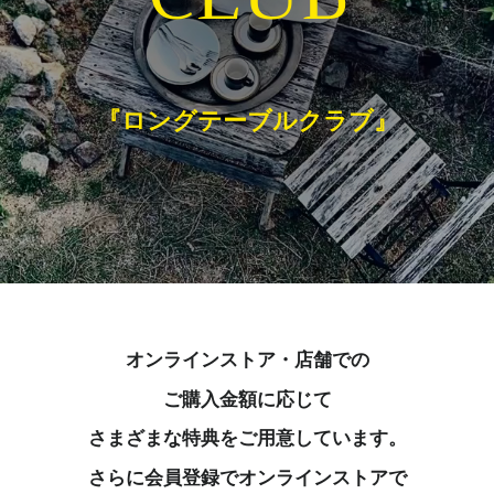
『ロングテーブルクラブ』
オンラインストア・店舗での
ご購入金額に応じて
さまざまな特典をご用意しています。
さらに会員登録でオンラインストアで