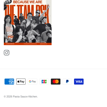
Instagram
© 2026
Pasta Sauce Kitchen
.