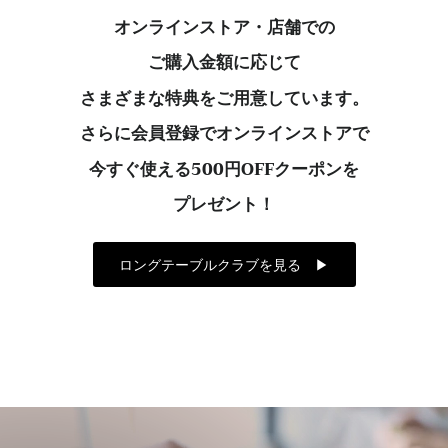
オンラインストア・店舗での
ご購入金額に応じて
さまざまな特典をご用意しています。
さらに会員登録でオンラインストアで
今すぐ使える500円OFFクーポンを
プレゼント！
ロングテーブルクラブを見る ▶︎