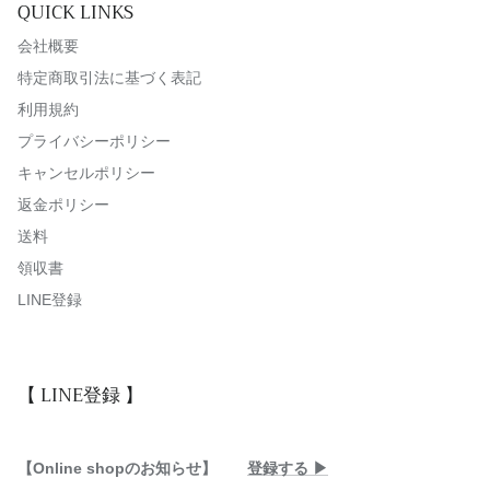
QUICK LINKS
会社概要
特定商取引法に基づく表記
利用規約
プライバシーポリシー
キャンセルポリシー
返金ポリシー
送料
領収書
LINE登録
【 LINE登録 】
【Online shopのお知らせ】
登録する ▶︎