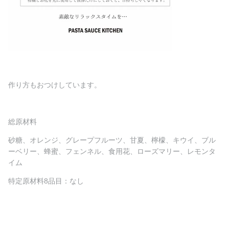
作り方もおつけしています。
総原材料
砂糖、オレンジ、グレープフルーツ、甘夏、檸檬、キウイ、ブル
ーベリー、蜂蜜、フェンネル、食用花、ローズマリー、レモンタ
イム
特定原材料8品目：なし