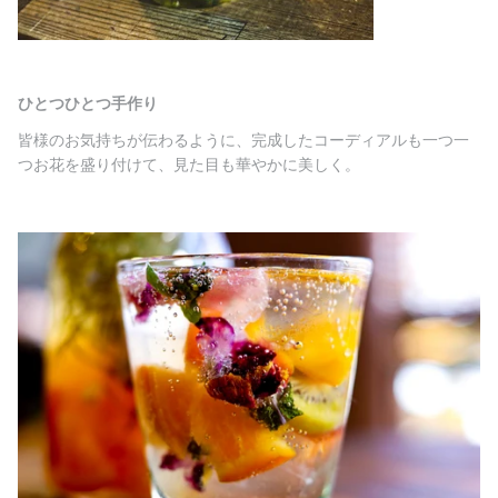
ひとつひとつ手作り
皆様のお気持ちが伝わるように、完成したコーディアルも一つ一
つお花を盛り付けて、見た目も華やかに美しく。