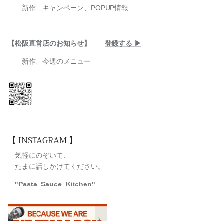
新作、キャンペーン、POPUP情報
【松阪直営店のお知らせ】
登録する ▶︎
新作、今週のメニュー
【 INSTAGRAM 】
気軽にのぞいて、
たまに話しかけてください。
"Pasta_Sauce_Kitchen"