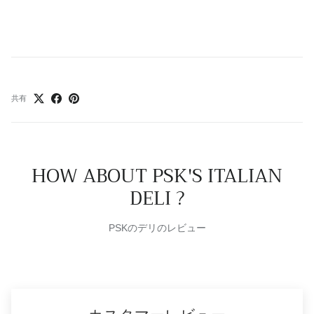
共有
HOW ABOUT PSK'S ITALIAN
DELI ?
PSKのデリのレビュー