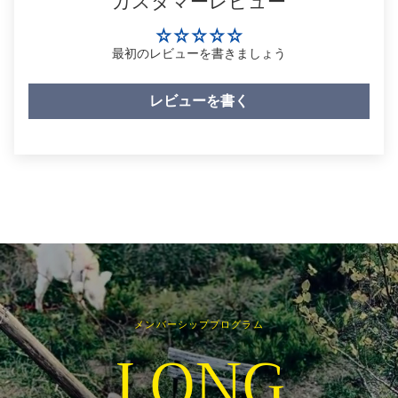
カスタマーレビュー
最初のレビューを書きましょう
レビューを書く
メンバーシッププログラム
LONG